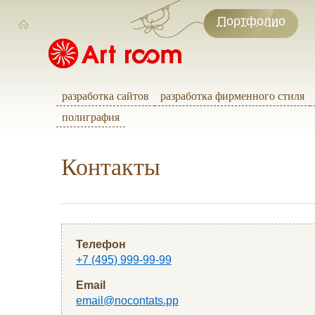
Портфолио
разработка сайтов
разработка фирменного стиля
полиграфия
Контакты
Телефон
+7 (495) 999-99-99
Email
email@nocontats.pp