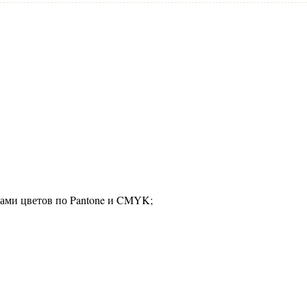
рами цветов по Pantone и CMYK;