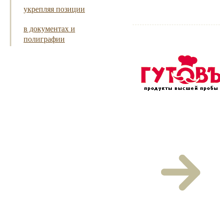
укрепляя позиции
в документах и
полиграфии