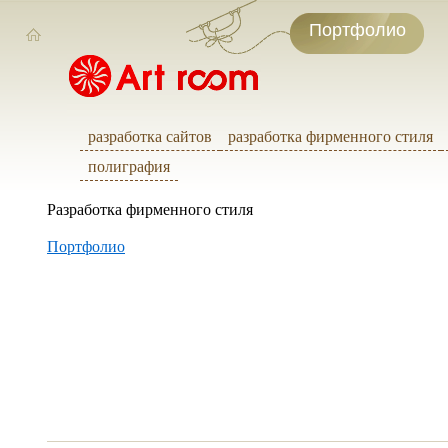
Портфолио
разработка сайтов
разработка фирменного стиля
полиграфия
Разработка фирменного стиля
Портфолио