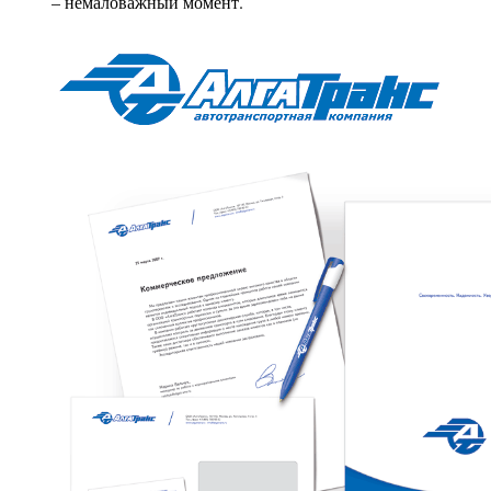
– немаловажный момент.