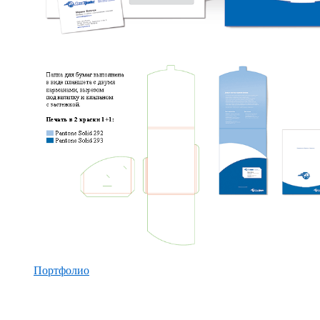
Портфолио