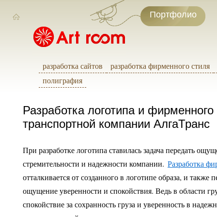
Портфолио
разработка сайтов
разработка фирменного стиля
полиграфия
Разработка логотипа и фирменного
транспортной компании АлгаТранс
При разработке логотипа ставилась задача передать ощущ
стремительности и надежности компании.
Разработка фи
отталкивается от созданного в логотипе образа, и также п
ощущение уверенности и спокойствия. Ведь в области гр
спокойствие за сохранность груза и уверенность в надеж