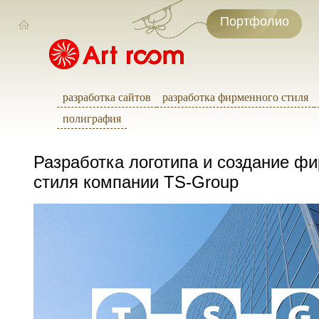
Портфолио
разработка сайтов
разработка фирменного стиля
полиграфия
Разработка логотипа и создание ф
стиля компании TS-Group