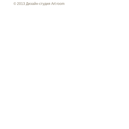
© 2013 Дизайн-студия Art room