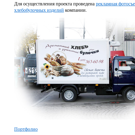
Для осуществления проекта проведена
рекламная фотосъ
хлебобулочных изделий
компании.
Портфолио