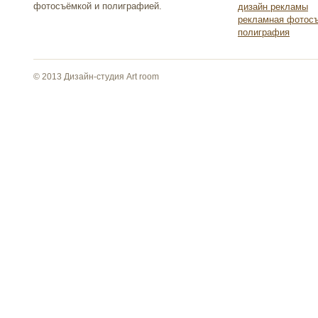
фотосъёмкой и полиграфией.
дизайн рекламы
рекламная фотос
полиграфия
© 2013 Дизайн-студия Art room