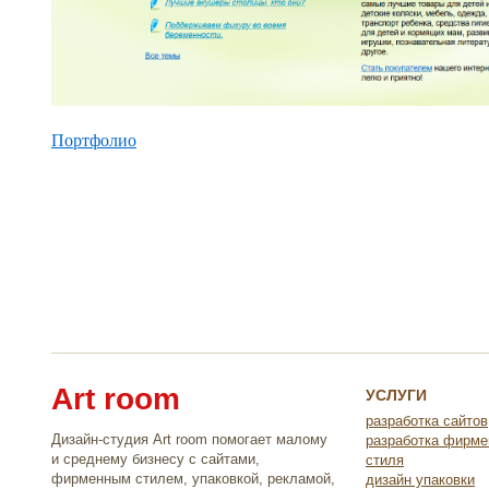
Портфолио
Art room
УСЛУГИ
разработка сайтов
Дизайн-студия Art room помогает малому
разработка фирме
и среднему бизнесу с сайтами,
стиля
фирменным стилем, упаковкой, рекламой,
дизайн упаковки