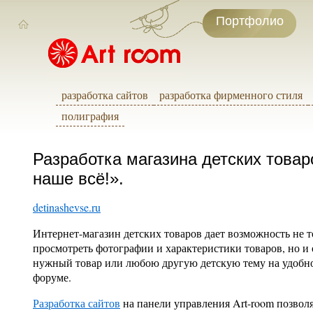
Портфолио
разработка сайтов
разработка фирменного стиля
полиграфия
Разработка магазина детских товар
наше всё!».
detinashevse.ru
Интернет-магазин детских товаров дает возможность не т
просмотреть фотографии и характеристики товаров, но и 
нужный товар или любою другую детскую тему на удобн
форуме.
Разработка сайтов
на панели управления Art-room позволя