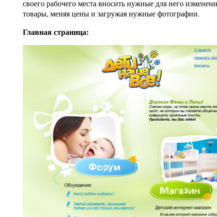
своего рабочего места вносить нужные для него изменени
товары, меняя цены и загружая нужные фотографии.
Главная страница: