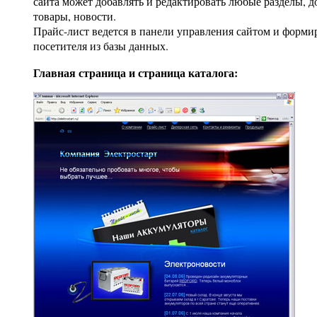
сайта может добавлять и редактировать любые разделы, д
товары, новости.
Прайс-лист ведется в панели управления сайтом и форми
посетителя из базы данных.
Главная страница и страница каталога: