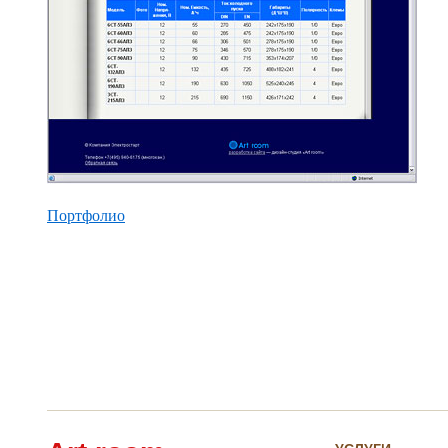
Портфолио