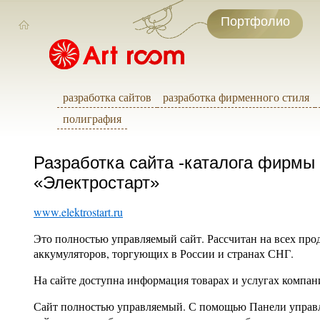
Портфолио
разработка сайтов
разработка фирменного стиля
полиграфия
Разработка сайта -каталога фирмы
«Электростарт»
www.elektrostart.ru
Это полностью управляемый сайт. Рассчитан на всех про
аккумуляторов, торгующих в России и странах СНГ.
На сайте доступна информация товарах и услугах компан
Сайт полностью управляемый. С помощью Панели управ