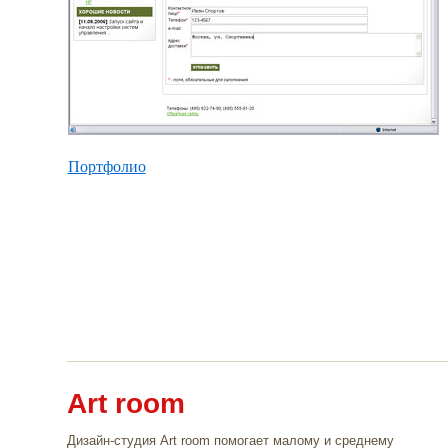
Портфолио
Art room
Дизайн-студия Art room помогает малому и среднему