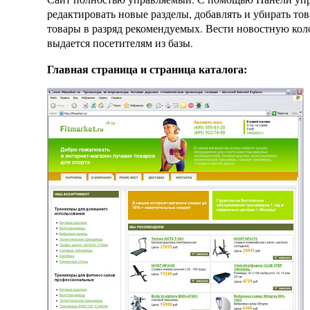
редактировать новые разделы, добавлять и убирать т
товары в разряд рекомендуемых. Вести новостную коло
выдается посетителям из базы.
Главная страница и страница каталога: