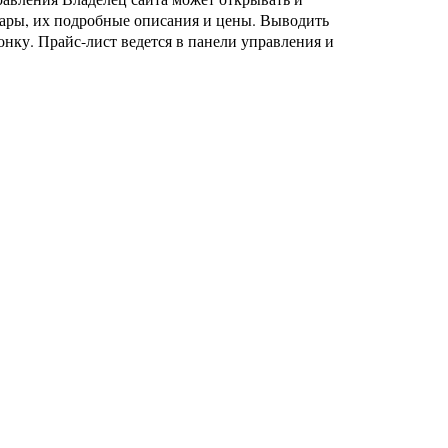
овары, их подробные описания и цены. Выводить
нку. Прайс-лист ведется в панели управления и