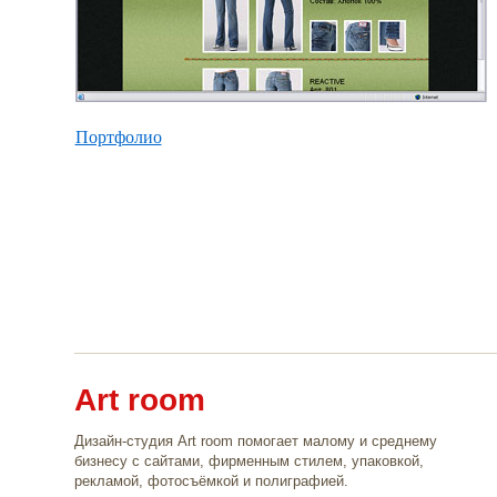
Портфолио
Art room
Дизайн-студия Art room помогает малому и среднему
бизнесу с сайтами, фирменным стилем, упаковкой,
рекламой, фотосъёмкой и полиграфией.