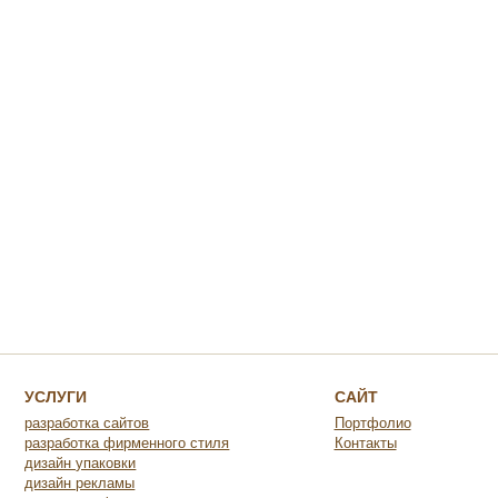
УСЛУГИ
САЙТ
разработка сайтов
Портфолио
разработка фирменного стиля
Контакты
дизайн упаковки
дизайн рекламы