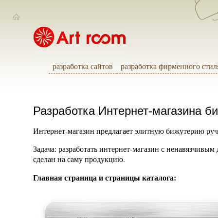
разработка сайтов
разработка фирменного стил
Разработка Интернет-магазина б
Интернет-магазин предлагает элитную бижутерию ручн
Задача: разработать интернет-магазин с ненавязчивым 
сделан на саму продукцию.
Главная страница и страницы каталога: