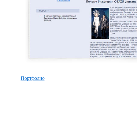
Портфолио