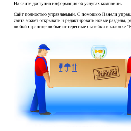
На сайте доступна информация об услугах компании.
Сайт полностью управляемый. С помощью Панели управ
сайта может открывать и редактировать новые разделы, р
любой странице любые интересные статейки в колонке "Н