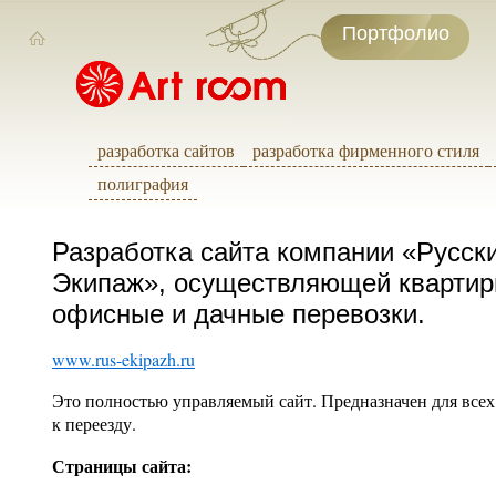
Портфолио
разработка сайтов
разработка фирменного стиля
полиграфия
Разработка сайта компании «Русск
Экипаж», осуществляющей квартир
офисные и дачные перевозки.
www.rus-ekipazh.ru
Это полностью управляемый сайт. Предназначен для всех,
к переезду.
Страницы сайта: