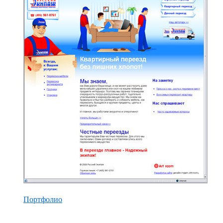
Портфолио