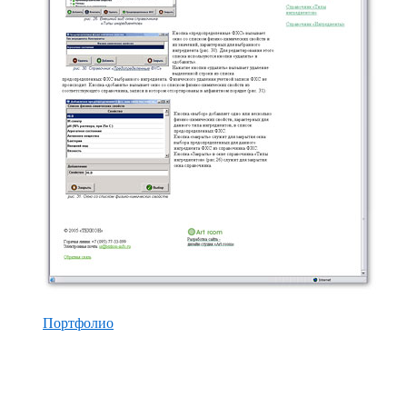
Портфолио