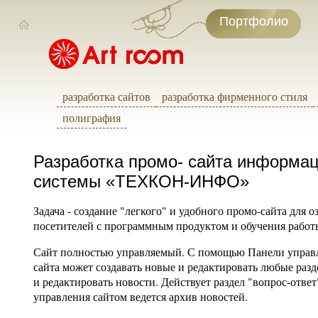
Портфолио
разработка сайтов
разработка фирменного стиля
полиграфия
Разработка промо- сайта информа
системы «ТЕХКОН-ИНФО»
Задача - создание "легкого" и удобного промо-сайта для 
посетителей с программным продуктом и обучения работ
Сайт полностью управляемый. С помощью Панели управ
сайта может создавать новые и редактировать любые разд
и редактировать новости. Действует раздел "вопрос-ответ
управления сайтом ведется архив новостей.