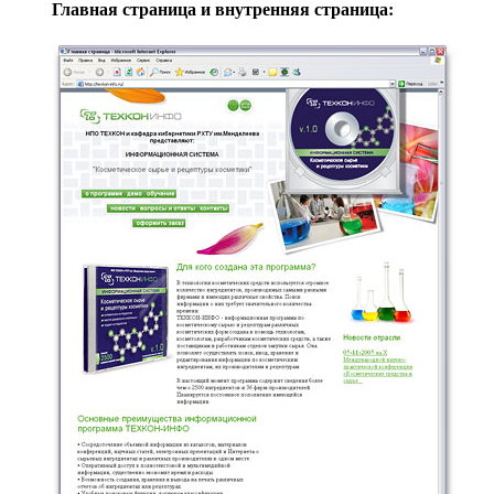
Главная страница и внутренняя страница: