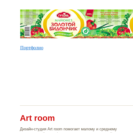
Портфолио
Art room
Дизайн-студия Art room помогает малому и среднему