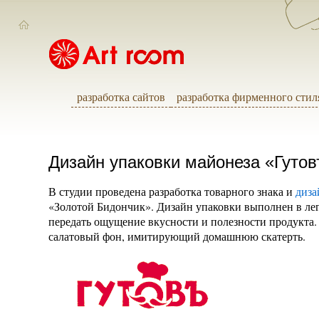
разработка сайтов
разработка фирменного стил
Дизайн упаковки майонеза «Гуто
В студии проведена разработка товарного знака и
диза
«Золотой Бидончик». Дизайн упаковки выполнен в лег
передать ощущение вкусности и полезности продукта.
салатовый фон, имитирующий домашнюю скатерть.