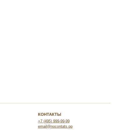
КОНТАКТЫ
+7 (495) 999-99-99
email@nocontats.pp