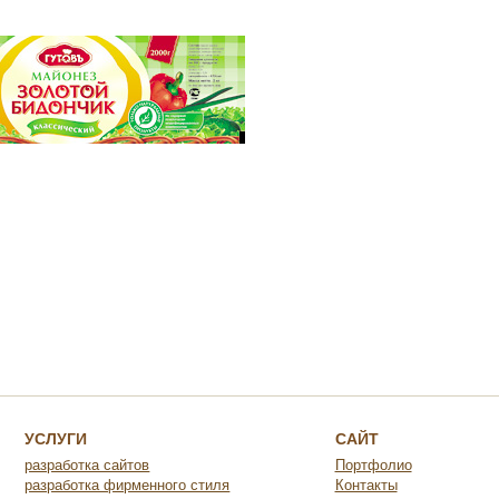
УСЛУГИ
САЙТ
разработка сайтов
Портфолио
разработка фирменного стиля
Контакты