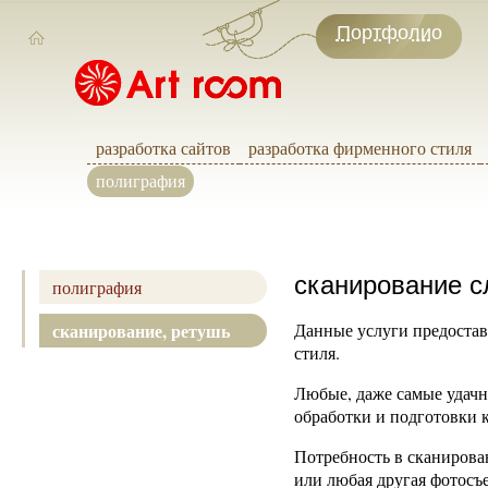
Портфолио
разработка сайтов
разработка фирменного стиля
полиграфия
сканирование с
полиграфия
сканирование, ретушь
Данные услуги предостав
стиля.
Любые, даже самые удач
обработки и подготовки к
Потребность в сканирова
или любая другая фотосъ