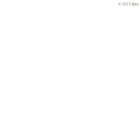
© 2013 Диз