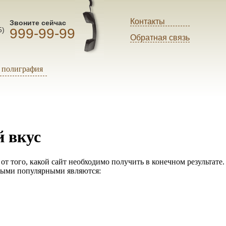
Контакты
Звоните сейчас
999-99-99
5)
Обратная связь
полиграфия
й вкус
от того, какой сайт необходимо получить в конечном результате.
амыми популярными являются: