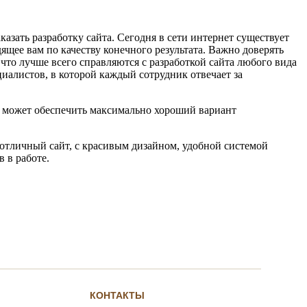
аказать разработку сайта. Сегодня в сети интернет существует
ящее вам по качеству конечного результата. Важно доверять
 что лучше всего справляются с разработкой сайта любого вида
циалистов, в которой каждый сотрудник отвечает за
 может обеспечить максимально хороший вариант
ь отличный сайт, с красивым дизайном, удобной системой
 в работе.
КОНТАКТЫ