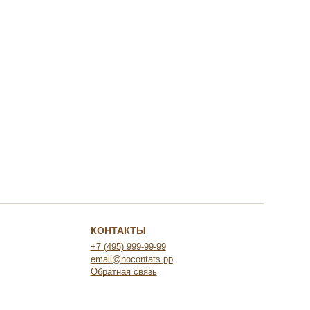
КОНТАКТЫ
+7 (495) 999-99-99
email@nocontats.pp
Обратная связь