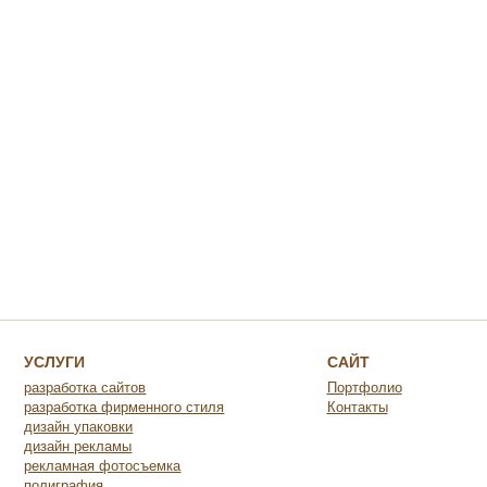
УСЛУГИ
САЙТ
разработка сайтов
Портфолио
разработка фирменного стиля
Контакты
дизайн упаковки
дизайн рекламы
рекламная фотосъемка
полиграфия