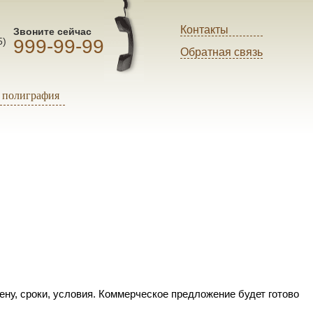
Контакты
Звоните сейчас
999-99-99
5)
Обратная связь
полиграфия
ену, сроки, условия. Коммерческое предложение будет готово