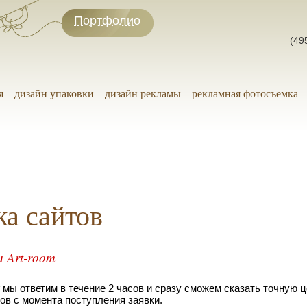
Портфолио
(49
я
дизайн упаковки
дизайн рекламы
рекламная фотосъемка
ка сайтов
и Art-room
мы ответим в течение 2 часов и сразу сможем сказать точную ц
сов с момента поступления заявки.