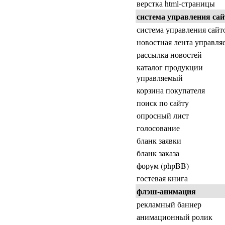
верстка html-страницы
система управления сай
система управления сайт
новостная лента управля
рассылка новостей
каталог продукции
управляемый
корзина покупателя
поиск по сайту
опросный лист
голосование
бланк заявки
бланк заказа
форум (phpBB)
гостевая книга
флэш-анимация
рекламный баннер
анимационный ролик