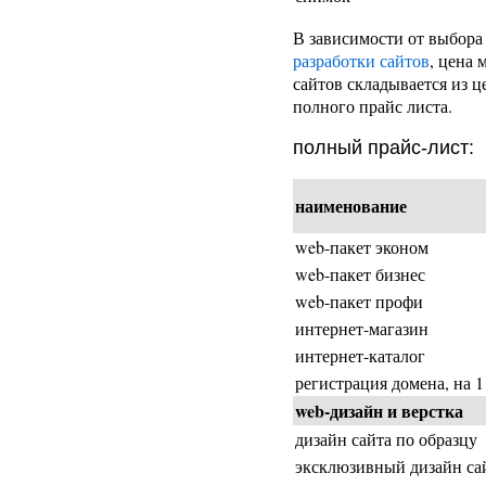
В зависимости от выбора
разработки сайтов
, цена 
сайтов складывается из 
полного прайс листа.
полный прайс-лист:
наименование
web-пакет эконом
web-пакет бизнес
web-пакет профи
интернет-магазин
интернет-каталог
регистрация домена, на 1
web-дизайн и верстка
дизайн сайта по образцу
эксклюзивный дизайн са